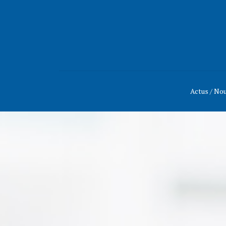
Actus / No