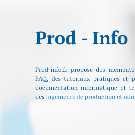
Prod - Info
Prod-info.fr propose des mement
FAQ, des tutoriaux pratiques et 
documentation informatique et te
des
ingénieurs de production
et
adm