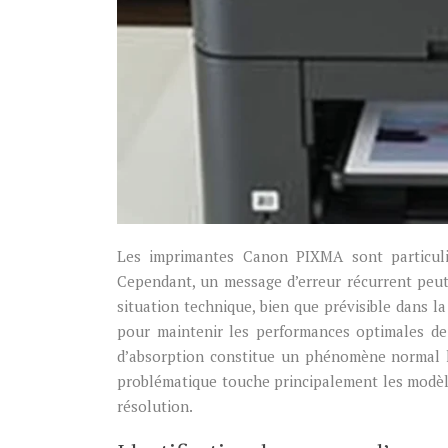
Les imprimantes Canon PIXMA sont particulièr
Cependant, un message d’erreur récurrent peut s
situation technique, bien que prévisible dans la
pour maintenir les performances optimales de
d’absorption constitue un phénomène normal l
problématique touche principalement les modèl
résolution.