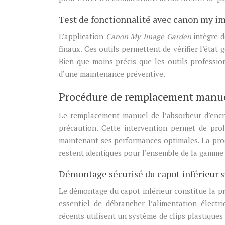
Test de fonctionnalité avec canon my i
L’application
Canon My Image Garden
intègre d
finaux. Ces outils permettent de vérifier l’état
Bien que moins précis que les outils professio
d’une maintenance préventive.
Procédure de remplacement manuel
Le remplacement manuel de l’absorbeur d’encr
précaution. Cette intervention permet de pro
maintenant ses performances optimales. La proc
restent identiques pour l’ensemble de la gamm
Démontage sécurisé du capot inférieur
Le démontage du capot inférieur constitue la pre
essentiel de débrancher l’alimentation élect
récents utilisent un système de clips plastiques