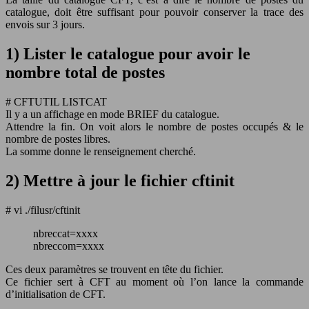
catalogue, doit être suffisant pour pouvoir conserver la trace des
envois sur 3 jours.
1) Lister le catalogue pour avoir le
nombre total de postes
# CFTUTIL LISTCAT
Il y a un affichage en mode BRIEF du catalogue.
Attendre la fin. On voit alors le nombre de postes occupés & le
nombre de postes libres.
La somme donne le renseignement cherché.
2) Mettre à jour le fichier cftinit
# vi ./filusr/cftinit
nbreccat=xxxx
nbreccom=xxxx
Ces deux paramètres se trouvent en tête du fichier.
Ce fichier sert à CFT au moment où l’on lance la commande
d’initialisation de CFT.