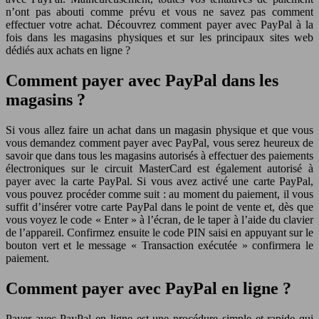
n’ont pas abouti comme prévu et vous ne savez pas comment
effectuer votre achat. Découvrez comment payer avec PayPal à la
fois dans les magasins physiques et sur les principaux sites web
dédiés aux achats en ligne ?
Comment payer avec PayPal dans les
magasins ?
Si vous allez faire un achat dans un magasin physique et que vous
vous demandez comment payer avec PayPal, vous serez heureux de
savoir que dans tous les magasins autorisés à effectuer des paiements
électroniques sur le circuit MasterCard est également autorisé à
payer avec la carte PayPal. Si vous avez activé une carte PayPal,
vous pouvez procéder comme suit : au moment du paiement, il vous
suffit d’insérer votre carte PayPal dans le point de vente et, dès que
vous voyez le code « Enter » à l’écran, de le taper à l’aide du clavier
de l’appareil. Confirmez ensuite le code PIN saisi en appuyant sur le
bouton vert et le message « Transaction exécutée » confirmera le
paiement.
Comment payer avec PayPal en ligne ?
Payer avec PayPal en ligne est une procédure simple et rapide qui