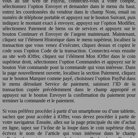
vous au site web de PayPal, connectez-vous à votre compte,
sélectionnez l’option Envoyer et demander dans le menu du haut,
entrez les coordonnées du vendeur dans le champ Nom, email ou
numéro de téléphone portable et appuyez sur le bouton Suivant, puis
indiquez le montant exact à envoyer, appuyez sur l’option Modifier,
sélectionnez Paiement de biens ou de services et appuyez sur le
bouton Continuer et Envoyer de l’argent maintenant. Maintenant,
cliquez sur l’élément Historique dans le menu supérieur, localisez la
transaction que vous venez d’exécuter, cliquez dessus et copiez le
code sous l’option Code de la transaction. Connectez-vous ensuite
au site web iOffer, cliquez sur l’élément Mon iOffer dans le coin
supérieur droit, sélectionnez l’option Commandes et appuyez sur le
bouton Voir commande pour la commande qui vous intéresse. Dans
la page nouvellement ouverte, localisez la section Paiement, cliquez
sur le bouton Marquer comme payé, choisissez l’option PayPal dans
le menu déroulant Service de paiement, saisissez l’ID de la
transaction copiée précédemment dans le champ approprié et
appuyez sur le bouton Envoyer la confirmation du paiement pour
terminer la commande et le paiement.
Si vous préférez procéder à partir d’un smartphone ou d’une tablette,
sachez que pour accéder à iOffer, vous devez procéder à partir de
votre navigateur. Ensuite, allez sur la page principale du site d’achat
en ligne, tapez sur l’icône de la loupe dans le coin supérieur droit,
écrivez le nom de l’article qui vous intéresse dans le champ