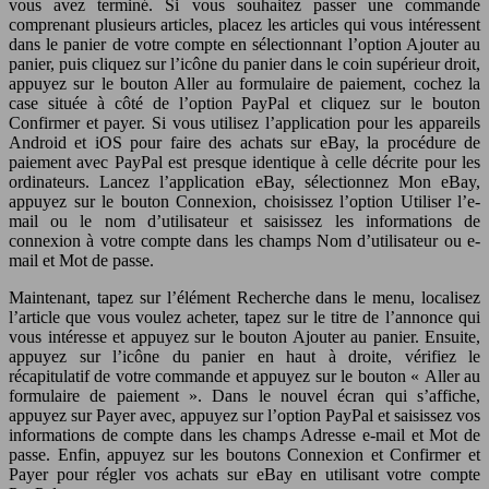
vous avez terminé. Si vous souhaitez passer une commande
comprenant plusieurs articles, placez les articles qui vous intéressent
dans le panier de votre compte en sélectionnant l’option Ajouter au
panier, puis cliquez sur l’icône du panier dans le coin supérieur droit,
appuyez sur le bouton Aller au formulaire de paiement, cochez la
case située à côté de l’option PayPal et cliquez sur le bouton
Confirmer et payer. Si vous utilisez l’application pour les appareils
Android et iOS pour faire des achats sur eBay, la procédure de
paiement avec PayPal est presque identique à celle décrite pour les
ordinateurs. Lancez l’application eBay, sélectionnez Mon eBay,
appuyez sur le bouton Connexion, choisissez l’option Utiliser l’e-
mail ou le nom d’utilisateur et saisissez les informations de
connexion à votre compte dans les champs Nom d’utilisateur ou e-
mail et Mot de passe.
Maintenant, tapez sur l’élément Recherche dans le menu, localisez
l’article que vous voulez acheter, tapez sur le titre de l’annonce qui
vous intéresse et appuyez sur le bouton Ajouter au panier. Ensuite,
appuyez sur l’icône du panier en haut à droite, vérifiez le
récapitulatif de votre commande et appuyez sur le bouton « Aller au
formulaire de paiement ». Dans le nouvel écran qui s’affiche,
appuyez sur Payer avec, appuyez sur l’option PayPal et saisissez vos
informations de compte dans les champs Adresse e-mail et Mot de
passe. Enfin, appuyez sur les boutons Connexion et Confirmer et
Payer pour régler vos achats sur eBay en utilisant votre compte