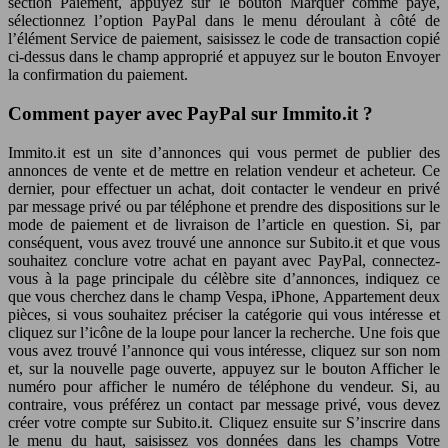
section Paiement, appuyez sur le bouton Marquer comme payé,
sélectionnez l’option PayPal dans le menu déroulant à côté de
l’élément Service de paiement, saisissez le code de transaction copié
ci-dessus dans le champ approprié et appuyez sur le bouton Envoyer
la confirmation du paiement.
Comment payer avec PayPal sur Immito.it ?
Immito.it est un site d’annonces qui vous permet de publier des
annonces de vente et de mettre en relation vendeur et acheteur. Ce
dernier, pour effectuer un achat, doit contacter le vendeur en privé
par message privé ou par téléphone et prendre des dispositions sur le
mode de paiement et de livraison de l’article en question. Si, par
conséquent, vous avez trouvé une annonce sur Subito.it et que vous
souhaitez conclure votre achat en payant avec PayPal, connectez-
vous à la page principale du célèbre site d’annonces, indiquez ce
que vous cherchez dans le champ Vespa, iPhone, Appartement deux
pièces, si vous souhaitez préciser la catégorie qui vous intéresse et
cliquez sur l’icône de la loupe pour lancer la recherche. Une fois que
vous avez trouvé l’annonce qui vous intéresse, cliquez sur son nom
et, sur la nouvelle page ouverte, appuyez sur le bouton Afficher le
numéro pour afficher le numéro de téléphone du vendeur. Si, au
contraire, vous préférez un contact par message privé, vous devez
créer votre compte sur Subito.it. Cliquez ensuite sur S’inscrire dans
le menu du haut, saisissez vos données dans les champs Votre