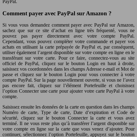
PayPal.
Comment payer avec PayPal sur Amazon ?
Si vous vous demandez comment payer avec PayPal sur Amazon,
sachez que sur ce site d’achat en ligne très fréquenté, vous ne
pouvez pas payer directement avec votre compte PayPal.
Cependant, vous pouvez compléter votre commande et payer vos
achats en utilisant la carte prépayée de PayPal et, par conséquent,
utiliser également l’argent disponible sur votre compte en ligne en le
transférant sur votre carte. Pour ce faire, connectez-vous au site
officiel de PayPal, cliquez sur le bouton Login en haut à droite,
saisissez vos coordonnées dans les champs Adresse e-mail et Mot de
passe et cliquez sur le bouton Login pour vous connecter à votre
compte PayPal. Sur la page nouvellement ouverte, si vous ne l’avez
pas encore fait, cliquez sur l’élément Portefeuille et choisissez
l’option Connecter une carte pour ajouter votre carte PayPal à votre
compte.
Saisissez ensuite les données de la carte en question dans les champs
Numéro de carte, Type de carte, Date d’expiration et Code de
sécurité, cliquez sur le bouton Connecter la carte et vous avez
terminé. Il ne vous reste plus qu’à transférer l’argent disponible sur
votre compte en ligne sur la carte que vous venez d’ajouter. Pour
continuer, sélectionnez l’option Portefeuille, appuyez sur le bouton