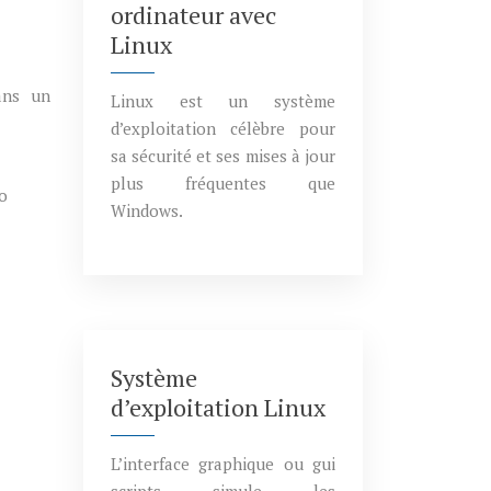
ordinateur avec
Linux
ans un
Linux est un système
d’exploitation célèbre pour
sa sécurité et ses mises à jour
plus fréquentes que
ro
Windows.
Système
d’exploitation Linux
L’interface graphique ou gui