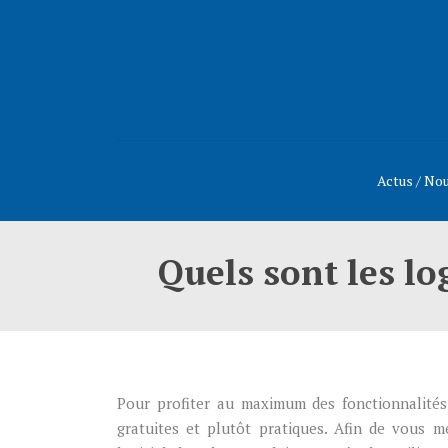
Actus / No
Quels sont les l
Pour profiter au maximum des fonctionnalité
gratuites et plutôt pratiques. Afin de vous m