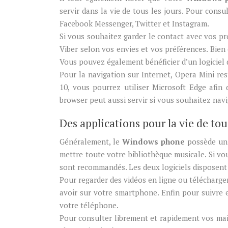
servir dans la vie de tous les jours. Pour consu
Facebook Messenger, Twitter et Instagram.
Si vous souhaitez garder le contact avec vos pro
Viber selon vos envies et vos préférences. Bie
Vous pouvez également bénéficier d’un logiciel
Pour la navigation sur Internet, Opera Mini re
10, vous pourrez utiliser Microsoft Edge afin 
browser peut aussi servir si vous souhaitez navi
Des applications pour la vie de tou
Généralement, le
Windows phone
possède un 
mettre toute votre bibliothèque musicale. Si v
sont recommandés. Les deux logiciels disposent
Pour regarder des vidéos en ligne ou télécharger
avoir sur votre smartphone. Enfin pour suivre e
votre téléphone.
Pour consulter librement et rapidement vos mai