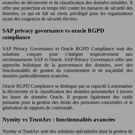
avancées de découverte et de classification des données sensibles. Il
offre une protection en temps réel contre les menaces de sécurité des
données, ce qui en fait un choix privilégié pour les organisations
ayant des exigences de sécurité élevées.
SAP privacy governance vs oracle RGPD
compliance
SAP Privacy Governance et Oracle RGPD Compliance sont des
solutions conçues pour s’intégrer respectivement aux
environnements SAP et Oracle. SAP Privacy Governance offre une
approche holistique de la gouvernance des données, avec des
fonctionnalités de gestion du consentement et de traçabilité des
données particulièrement avancées.
Oracle RGPD Compliance se distingue par sa capacité à automatiser
la découverte et la classification des données personnelles à travers
les bases de données Oracle. Il propose également des outils
puissants pour la gestion des droits des personnes concernées et la
génération de rapports de conformité.
Nymity vs TrustArc : fonctionnalités avancées
Nymity et TrustArc sont des solutions spécialisées dans la gestion de