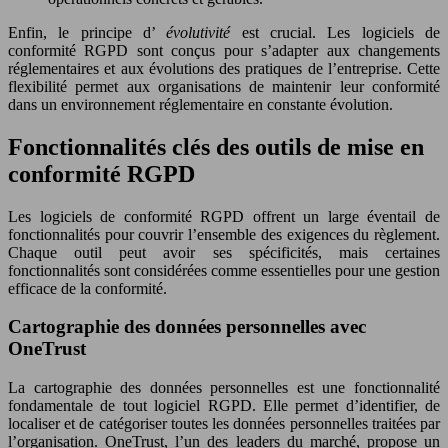
Enfin, le principe d’
évolutivité
est crucial. Les logiciels de
conformité RGPD sont conçus pour s’adapter aux changements
réglementaires et aux évolutions des pratiques de l’entreprise. Cette
flexibilité permet aux organisations de maintenir leur conformité
dans un environnement réglementaire en constante évolution.
Fonctionnalités clés des outils de mise en
conformité RGPD
Les logiciels de conformité RGPD offrent un large éventail de
fonctionnalités pour couvrir l’ensemble des exigences du règlement.
Chaque outil peut avoir ses spécificités, mais certaines
fonctionnalités sont considérées comme essentielles pour une gestion
efficace de la conformité.
Cartographie des données personnelles avec
OneTrust
La cartographie des données personnelles est une fonctionnalité
fondamentale de tout logiciel RGPD. Elle permet d’identifier, de
localiser et de catégoriser toutes les données personnelles traitées par
l’organisation. OneTrust, l’un des leaders du marché, propose un