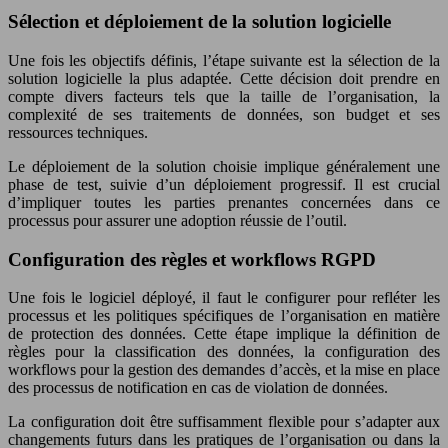
Sélection et déploiement de la solution logicielle
Une fois les objectifs définis, l’étape suivante est la sélection de la
solution logicielle la plus adaptée. Cette décision doit prendre en
compte divers facteurs tels que la taille de l’organisation, la
complexité de ses traitements de données, son budget et ses
ressources techniques.
Le déploiement de la solution choisie implique généralement une
phase de test, suivie d’un déploiement progressif. Il est crucial
d’impliquer toutes les parties prenantes concernées dans ce
processus pour assurer une adoption réussie de l’outil.
Configuration des règles et workflows RGPD
Une fois le logiciel déployé, il faut le configurer pour refléter les
processus et les politiques spécifiques de l’organisation en matière
de protection des données. Cette étape implique la définition de
règles pour la classification des données, la configuration des
workflows pour la gestion des demandes d’accès, et la mise en place
des processus de notification en cas de violation de données.
La configuration doit être suffisamment flexible pour s’adapter aux
changements futurs dans les pratiques de l’organisation ou dans la