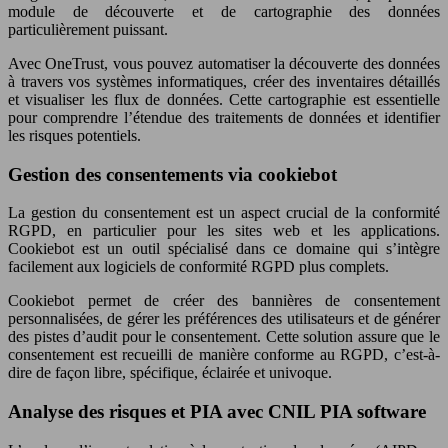
module de découverte et de cartographie des données
particulièrement puissant.
Avec OneTrust, vous pouvez automatiser la découverte des données
à travers vos systèmes informatiques, créer des inventaires détaillés
et visualiser les flux de données. Cette cartographie est essentielle
pour comprendre l’étendue des traitements de données et identifier
les risques potentiels.
Gestion des consentements via cookiebot
La gestion du consentement est un aspect crucial de la conformité
RGPD, en particulier pour les sites web et les applications.
Cookiebot est un outil spécialisé dans ce domaine qui s’intègre
facilement aux logiciels de conformité RGPD plus complets.
Cookiebot permet de créer des bannières de consentement
personnalisées, de gérer les préférences des utilisateurs et de générer
des pistes d’audit pour le consentement. Cette solution assure que le
consentement est recueilli de manière conforme au RGPD, c’est-à-
dire de façon libre, spécifique, éclairée et univoque.
Analyse des risques et PIA avec CNIL PIA software