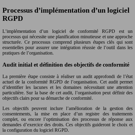
Processus d’implémentation d’un logiciel
RGPD
L’implémentation d’un logiciel de conformité RGPD est un
processus qui nécessite une planification minutieuse et une approche
structurée. Ce processus comprend plusieurs étapes clés qui sont
essentielles pour assurer une intégration réussie de l’outil dans les
pratiques de l’organisation.
Audit initial et définition des objectifs de conformité
La première étape consiste à réaliser un audit approfondi de l’état
actuel de la conformité RGPD de l’organisation. Cet audit permet
d’identifier les lacunes et les domaines nécessitant une attention
particulière. Sur la base de cet audit, l’organisation peut définir des
objectifs clairs pour sa démarche de conformité.
Les objectifs peuvent inclure l’amélioration de la gestion des
consentements, la mise en place d’un registre des traitements
complet, ou encore l’optimisation des processus de réponse aux
demandes d’exercice des droits. Ces objectifs guideront le choix et
la configuration du logiciel RGPD.