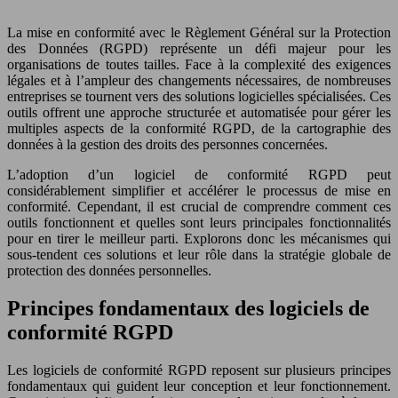
La mise en conformité avec le Règlement Général sur la Protection
des Données (RGPD) représente un défi majeur pour les
organisations de toutes tailles. Face à la complexité des exigences
légales et à l’ampleur des changements nécessaires, de nombreuses
entreprises se tournent vers des solutions logicielles spécialisées. Ces
outils offrent une approche structurée et automatisée pour gérer les
multiples aspects de la conformité RGPD, de la cartographie des
données à la gestion des droits des personnes concernées.
L’adoption d’un logiciel de conformité RGPD peut
considérablement simplifier et accélérer le processus de mise en
conformité. Cependant, il est crucial de comprendre comment ces
outils fonctionnent et quelles sont leurs principales fonctionnalités
pour en tirer le meilleur parti. Explorons donc les mécanismes qui
sous-tendent ces solutions et leur rôle dans la stratégie globale de
protection des données personnelles.
Principes fondamentaux des logiciels de
conformité RGPD
Les logiciels de conformité RGPD reposent sur plusieurs principes
fondamentaux qui guident leur conception et leur fonctionnement.