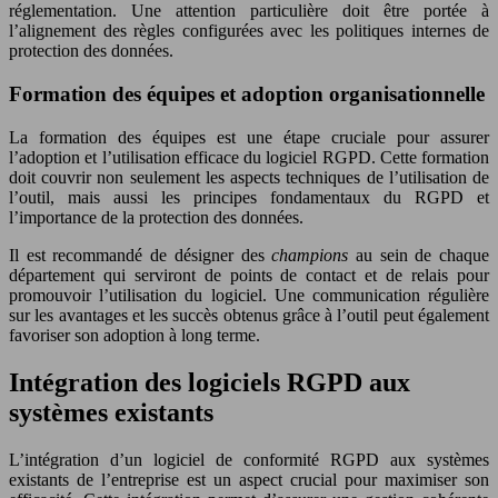
réglementation. Une attention particulière doit être portée à
l’alignement des règles configurées avec les politiques internes de
protection des données.
Formation des équipes et adoption organisationnelle
La formation des équipes est une étape cruciale pour assurer
l’adoption et l’utilisation efficace du logiciel RGPD. Cette formation
doit couvrir non seulement les aspects techniques de l’utilisation de
l’outil, mais aussi les principes fondamentaux du RGPD et
l’importance de la protection des données.
Il est recommandé de désigner des
champions
au sein de chaque
département qui serviront de points de contact et de relais pour
promouvoir l’utilisation du logiciel. Une communication régulière
sur les avantages et les succès obtenus grâce à l’outil peut également
favoriser son adoption à long terme.
Intégration des logiciels RGPD aux
systèmes existants
L’intégration d’un logiciel de conformité RGPD aux systèmes
existants de l’entreprise est un aspect crucial pour maximiser son