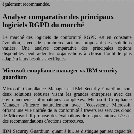
également recommandée.
Analyse comparative des principaux
logiciels RGPD du marché
Le marché des logiciels de conformité RGPD est en constante
évolution, avec de nombreux acteurs proposant des solutions
variées. Une analyse comparative des principales options
disponibles peut aider les organisations à choisir l’outil le plus
adapté à leurs besoins spécifiques.
Microsoft compliance manager vs IBM security
guardium
Microsoft Compliance Manager et IBM Security Guardium sont
deux solutions robustes visant les grandes entreprises avec des
environnements informatiques complexes. Microsoft Compliance
Manager s’intègre naturellement avec l’écosystème Microsoft,
offrant une vue unifiée de la conformité à travers les services cloud
de Microsoft. Il propose des évaluations de risques automatisées et
des recommandations d’actions correctives.
IBM Security Guardium, quant à lui, se distingue par ses capacités