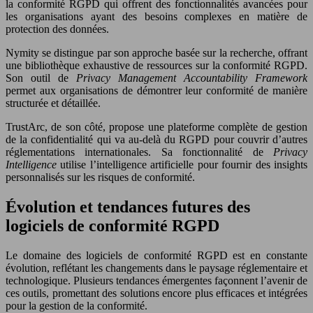
la conformité RGPD qui offrent des fonctionnalités avancées pour
les organisations ayant des besoins complexes en matière de
protection des données.
Nymity se distingue par son approche basée sur la recherche, offrant
une bibliothèque exhaustive de ressources sur la conformité RGPD.
Son outil de
Privacy Management Accountability Framework
permet aux organisations de démontrer leur conformité de manière
structurée et détaillée.
TrustArc, de son côté, propose une plateforme complète de gestion
de la confidentialité qui va au-delà du RGPD pour couvrir d’autres
réglementations internationales. Sa fonctionnalité de
Privacy
Intelligence
utilise l’intelligence artificielle pour fournir des insights
personnalisés sur les risques de conformité.
Évolution et tendances futures des
logiciels de conformité RGPD
Le domaine des logiciels de conformité RGPD est en constante
évolution, reflétant les changements dans le paysage réglementaire et
technologique. Plusieurs tendances émergentes façonnent l’avenir de
ces outils, promettant des solutions encore plus efficaces et intégrées
pour la gestion de la conformité.