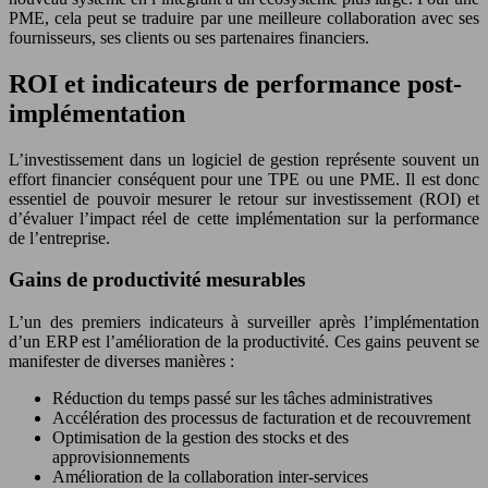
PME, cela peut se traduire par une meilleure collaboration avec ses
fournisseurs, ses clients ou ses partenaires financiers.
ROI et indicateurs de performance post-
implémentation
L’investissement dans un logiciel de gestion représente souvent un
effort financier conséquent pour une TPE ou une PME. Il est donc
essentiel de pouvoir mesurer le retour sur investissement (ROI) et
d’évaluer l’impact réel de cette implémentation sur la performance
de l’entreprise.
Gains de productivité mesurables
L’un des premiers indicateurs à surveiller après l’implémentation
d’un ERP est l’amélioration de la productivité. Ces gains peuvent se
manifester de diverses manières :
Réduction du temps passé sur les tâches administratives
Accélération des processus de facturation et de recouvrement
Optimisation de la gestion des stocks et des
approvisionnements
Amélioration de la collaboration inter-services