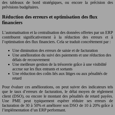
des tableaux de bord stratégiques, ou encore la précision des
prévisions budgétaires.
Réduction des erreurs et optimisation des flux
financiers
L’automatisation et la centralisation des données offertes par un ERP
contribuent significativement à la réduction des erreurs et à
l’optimisation des flux financiers. Cela se traduit concrètement par :
Une diminution des erreurs de saisie et de facturation
Une amélioration du suivi des paiements et une réduction des
délais de recouvrement
Une meilleure gestion de la trésorerie grâce à une visibilité
accrue sur les flux entrants et sortants
Une réduction des coûts liés aux litiges ou aux pénalités de
retard
Pour évaluer ces améliorations, on peut suivre des indicateurs tels
que le taux d’erreurs de facturation, le délai moyen de règlement
client (DSO), ou encore le montant des pénalités de retard payées.
Une PME peut typiquement espérer réduire ses erreurs de
facturation de 30 à 50% et améliorer son DSO de 10 à 20% grâce à
l’implémentation d’un ERP performant.