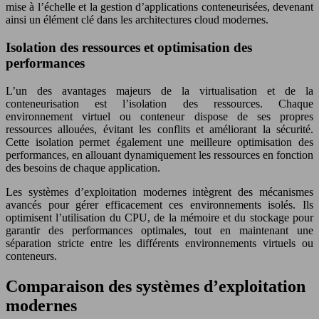
mise à l’échelle et la gestion d’applications conteneurisées, devenant
ainsi un élément clé dans les architectures cloud modernes.
Isolation des ressources et optimisation des
performances
L’un des avantages majeurs de la virtualisation et de la
conteneurisation est l’isolation des ressources. Chaque
environnement virtuel ou conteneur dispose de ses propres
ressources allouées, évitant les conflits et améliorant la sécurité.
Cette isolation permet également une meilleure optimisation des
performances, en allouant dynamiquement les ressources en fonction
des besoins de chaque application.
Les systèmes d’exploitation modernes intègrent des mécanismes
avancés pour gérer efficacement ces environnements isolés. Ils
optimisent l’utilisation du CPU, de la mémoire et du stockage pour
garantir des performances optimales, tout en maintenant une
séparation stricte entre les différents environnements virtuels ou
conteneurs.
Comparaison des systèmes d’exploitation
modernes