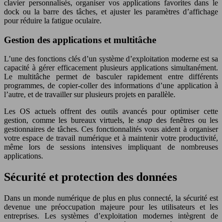
clavier personnalisés, organiser vos applications favorites dans le
dock ou la barre des tâches, et ajuster les paramètres d’affichage
pour réduire la fatigue oculaire.
Gestion des applications et multitâche
L’une des fonctions clés d’un système d’exploitation moderne est sa
capacité à gérer efficacement plusieurs applications simultanément.
Le multitâche permet de basculer rapidement entre différents
programmes, de copier-coller des informations d’une application à
l’autre, et de travailler sur plusieurs projets en parallèle.
Les OS actuels offrent des outils avancés pour optimiser cette
gestion, comme les bureaux virtuels, le
snap
des fenêtres ou les
gestionnaires de tâches. Ces fonctionnalités vous aident à organiser
votre espace de travail numérique et à maintenir votre productivité,
même lors de sessions intensives impliquant de nombreuses
applications.
Sécurité et protection des données
Dans un monde numérique de plus en plus connecté, la sécurité est
devenue une préoccupation majeure pour les utilisateurs et les
entreprises. Les systèmes d’exploitation modernes intègrent de