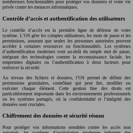
nombreuses fonctionnalités pour protéger vos données et votre vie
privée contre les menaces informatiques.
Contrôle d’accès et authentification des utilisateurs
Le contrôle d’accès est la première ligne de défense de votre
système. L’OS gère les comptes utilisateurs, les mots de passe et les
permissions, assurant que seules les personnes autorisées peuvent
accéder à certaines ressources ou fonctionnalités. Les systèmes
d’authentification modernes vont au-delà du simple mot de passe,
intégrant des technologies comme la reconnaissance faciale, les
empreintes digitales ou l’authentification à deux facteurs pour
renforcer la sécurité.
Au niveau des fichiers et dossiers, l’OS permet de définir des
permissions granulaires, contrôlant qui peut lire, modifier ou
exécuter chaque élément. Cette gestion fine des droits est
particulièrement importante dans les environnements professionnels
ou les systèmes partagés, où la confidentialité et l’intégrité des
données sont cruciales.
Chiffrement des données et sécurité réseau
Pour protéger vos informations sensibles contre les accès non
autorisés, les systèmes d’exploitation modernes intègrent des