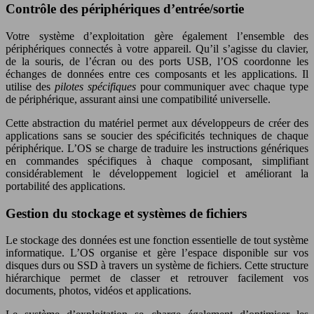
Contrôle des périphériques d’entrée/sortie
Votre système d’exploitation gère également l’ensemble des
périphériques connectés à votre appareil. Qu’il s’agisse du clavier,
de la souris, de l’écran ou des ports USB, l’OS coordonne les
échanges de données entre ces composants et les applications. Il
utilise des
pilotes spécifiques
pour communiquer avec chaque type
de périphérique, assurant ainsi une compatibilité universelle.
Cette abstraction du matériel permet aux développeurs de créer des
applications sans se soucier des spécificités techniques de chaque
périphérique. L’OS se charge de traduire les instructions génériques
en commandes spécifiques à chaque composant, simplifiant
considérablement le développement logiciel et améliorant la
portabilité des applications.
Gestion du stockage et systèmes de fichiers
Le stockage des données est une fonction essentielle de tout système
informatique. L’OS organise et gère l’espace disponible sur vos
disques durs ou SSD à travers un système de fichiers. Cette structure
hiérarchique permet de classer et retrouver facilement vos
documents, photos, vidéos et applications.