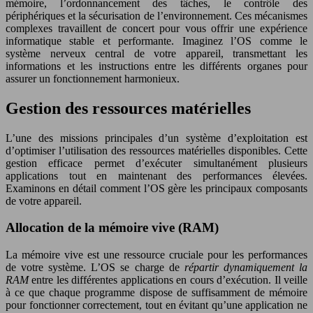
mémoire, l’ordonnancement des tâches, le contrôle des
périphériques et la sécurisation de l’environnement. Ces mécanismes
complexes travaillent de concert pour vous offrir une expérience
informatique stable et performante. Imaginez l’OS comme le
système nerveux central de votre appareil, transmettant les
informations et les instructions entre les différents organes pour
assurer un fonctionnement harmonieux.
Gestion des ressources matérielles
L’une des missions principales d’un système d’exploitation est
d’optimiser l’utilisation des ressources matérielles disponibles. Cette
gestion efficace permet d’exécuter simultanément plusieurs
applications tout en maintenant des performances élevées.
Examinons en détail comment l’OS gère les principaux composants
de votre appareil.
Allocation de la mémoire vive (RAM)
La mémoire vive est une ressource cruciale pour les performances
de votre système. L’OS se charge de
répartir dynamiquement la
RAM
entre les différentes applications en cours d’exécution. Il veille
à ce que chaque programme dispose de suffisamment de mémoire
pour fonctionner correctement, tout en évitant qu’une application ne