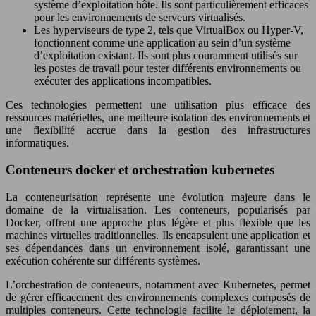
système d’exploitation hôte. Ils sont particulièrement efficaces
pour les environnements de serveurs virtualisés.
Les hyperviseurs de type 2, tels que VirtualBox ou Hyper-V,
fonctionnent comme une application au sein d’un système
d’exploitation existant. Ils sont plus couramment utilisés sur
les postes de travail pour tester différents environnements ou
exécuter des applications incompatibles.
Ces technologies permettent une utilisation plus efficace des
ressources matérielles, une meilleure isolation des environnements et
une flexibilité accrue dans la gestion des infrastructures
informatiques.
Conteneurs docker et orchestration kubernetes
La conteneurisation représente une évolution majeure dans le
domaine de la virtualisation. Les conteneurs, popularisés par
Docker, offrent une approche plus légère et plus flexible que les
machines virtuelles traditionnelles. Ils encapsulent une application et
ses dépendances dans un environnement isolé, garantissant une
exécution cohérente sur différents systèmes.
L’orchestration de conteneurs, notamment avec Kubernetes, permet
de gérer efficacement des environnements complexes composés de
multiples conteneurs. Cette technologie facilite le déploiement, la