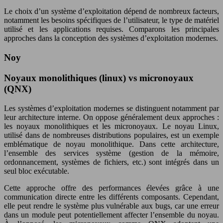
Le choix d’un système d’exploitation dépend de nombreux facteurs,
notamment les besoins spécifiques de l’utilisateur, le type de matériel
utilisé et les applications requises. Comparons les principales
approches dans la conception des systèmes d’exploitation modernes.
Noy
Noyaux monolithiques (linux) vs micronoyaux
(QNX)
Les systèmes d’exploitation modernes se distinguent notamment par
leur architecture interne. On oppose généralement deux approches :
les noyaux monolithiques et les micronoyaux. Le noyau Linux,
utilisé dans de nombreuses distributions populaires, est un exemple
emblématique de noyau monolithique. Dans cette architecture,
l’ensemble des services système (gestion de la mémoire,
ordonnancement, systèmes de fichiers, etc.) sont intégrés dans un
seul bloc exécutable.
Cette approche offre des performances élevées grâce à une
communication directe entre les différents composants. Cependant,
elle peut rendre le système plus vulnérable aux bugs, car une erreur
dans un module peut potentiellement affecter l’ensemble du noyau.