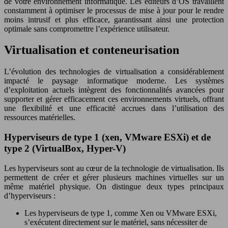
de votre environnement informatique. Les éditeurs d’OS travaillent
constamment à optimiser le processus de mise à jour pour le rendre
moins intrusif et plus efficace, garantissant ainsi une protection
optimale sans compromettre l’expérience utilisateur.
Virtualisation et conteneurisation
L’évolution des technologies de virtualisation a considérablement
impacté le paysage informatique moderne. Les systèmes
d’exploitation actuels intègrent des fonctionnalités avancées pour
supporter et gérer efficacement ces environnements virtuels, offrant
une flexibilité et une efficacité accrues dans l’utilisation des
ressources matérielles.
Hyperviseurs de type 1 (xen, VMware ESXi) et de
type 2 (VirtualBox, Hyper-V)
Les hyperviseurs sont au cœur de la technologie de virtualisation. Ils
permettent de créer et gérer plusieurs machines virtuelles sur un
même matériel physique. On distingue deux types principaux
d’hyperviseurs :
Les hyperviseurs de type 1, comme Xen ou VMware ESXi,
s’exécutent directement sur le matériel, sans nécessiter de