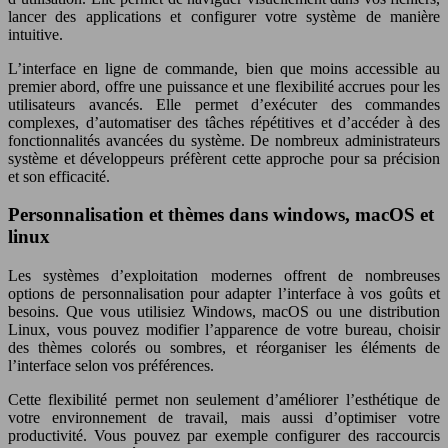
lancer des applications et configurer votre système de manière
intuitive.
L’interface en ligne de commande, bien que moins accessible au
premier abord, offre une puissance et une flexibilité accrues pour les
utilisateurs avancés. Elle permet d’exécuter des commandes
complexes, d’automatiser des tâches répétitives et d’accéder à des
fonctionnalités avancées du système. De nombreux administrateurs
système et développeurs préfèrent cette approche pour sa précision
et son efficacité.
Personnalisation et thèmes dans windows, macOS et
linux
Les systèmes d’exploitation modernes offrent de nombreuses
options de personnalisation pour adapter l’interface à vos goûts et
besoins. Que vous utilisiez Windows, macOS ou une distribution
Linux, vous pouvez modifier l’apparence de votre bureau, choisir
des thèmes colorés ou sombres, et réorganiser les éléments de
l’interface selon vos préférences.
Cette flexibilité permet non seulement d’améliorer l’esthétique de
votre environnement de travail, mais aussi d’optimiser votre
productivité. Vous pouvez par exemple configurer des raccourcis