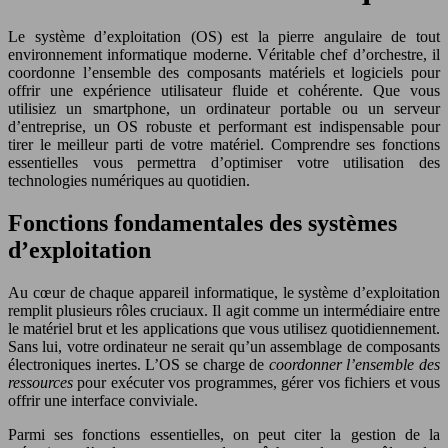
Le système d’exploitation (OS) est la pierre angulaire de tout
environnement informatique moderne. Véritable chef d’orchestre, il
coordonne l’ensemble des composants matériels et logiciels pour
offrir une expérience utilisateur fluide et cohérente. Que vous
utilisiez un smartphone, un ordinateur portable ou un serveur
d’entreprise, un OS robuste et performant est indispensable pour
tirer le meilleur parti de votre matériel. Comprendre ses fonctions
essentielles vous permettra d’optimiser votre utilisation des
technologies numériques au quotidien.
Fonctions fondamentales des systèmes
d’exploitation
Au cœur de chaque appareil informatique, le système d’exploitation
remplit plusieurs rôles cruciaux. Il agit comme un intermédiaire entre
le matériel brut et les applications que vous utilisez quotidiennement.
Sans lui, votre ordinateur ne serait qu’un assemblage de composants
électroniques inertes. L’OS se charge de
coordonner l’ensemble des
ressources
pour exécuter vos programmes, gérer vos fichiers et vous
offrir une interface conviviale.
Parmi ses fonctions essentielles, on peut citer la gestion de la