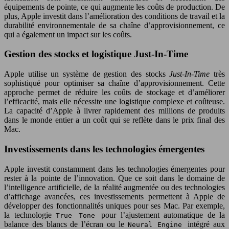
équipements de pointe, ce qui augmente les coûts de production. De
plus, Apple investit dans l’amélioration des conditions de travail et la
durabilité environnementale de sa chaîne d’approvisionnement, ce
qui a également un impact sur les coûts.
Gestion des stocks et logistique Just-In-Time
Apple utilise un système de gestion des stocks
Just-In-Time
très
sophistiqué pour optimiser sa chaîne d’approvisionnement. Cette
approche permet de réduire les coûts de stockage et d’améliorer
l’efficacité, mais elle nécessite une logistique complexe et coûteuse.
La capacité d’Apple à livrer rapidement des millions de produits
dans le monde entier a un coût qui se reflète dans le prix final des
Mac.
Investissements dans les technologies émergentes
Apple investit constamment dans les technologies émergentes pour
rester à la pointe de l’innovation. Que ce soit dans le domaine de
l’intelligence artificielle, de la réalité augmentée ou des technologies
d’affichage avancées, ces investissements permettent à Apple de
développer des fonctionnalités uniques pour ses Mac. Par exemple,
la technologie
pour l’ajustement automatique de la
True Tone
balance des blancs de l’écran ou le
intégré aux
Neural Engine