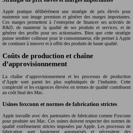
Apple pratique délibérément une stratégie de prix élevés pour
maintenir son image premium et générer des marges importantes.
Ces marges permettent à l’entreprise de financer ses activités de
R&D, de maintenir la qualité de ses produits et services, et de
générer des profits pour ses actionnaires. Bien que cette stratégie
puisse sembler coûteuse pour le consommateur, elle permet à Apple
de continuer à innover et à offrir des produits de haute qualité.
Coûts de production et chaîne
d’approvisionnement
La chaîne d’approvisionnement et les processus de production
d’Apple sont parmi les plus sophistiqués de l’industrie. Cette
complexité et les exigences élevées en termes de qualité contribuent
au coût final des Mac.
Usines foxconn et normes de fabrication strictes
Apple travaille avec des partenaires de fabrication comme Foxconn
pour produire ses Mac. Ces usines doivent respecter des normes de
qualité extrêmement strictes imposées par Apple. Les processus de
fabrication sont hautement automatisés et nécessitent des