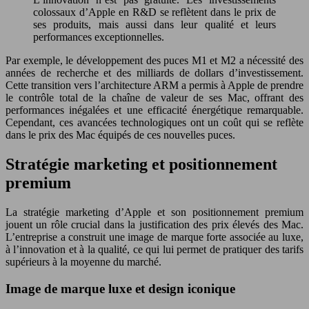
colossaux d’Apple en R&D se reflètent dans le prix de
ses produits, mais aussi dans leur qualité et leurs
performances exceptionnelles.
Par exemple, le développement des puces M1 et M2 a nécessité des
années de recherche et des milliards de dollars d’investissement.
Cette transition vers l’architecture ARM a permis à Apple de prendre
le contrôle total de la chaîne de valeur de ses Mac, offrant des
performances inégalées et une efficacité énergétique remarquable.
Cependant, ces avancées technologiques ont un coût qui se reflète
dans le prix des Mac équipés de ces nouvelles puces.
Stratégie marketing et positionnement
premium
La stratégie marketing d’Apple et son positionnement premium
jouent un rôle crucial dans la justification des prix élevés des Mac.
L’entreprise a construit une image de marque forte associée au luxe,
à l’innovation et à la qualité, ce qui lui permet de pratiquer des tarifs
supérieurs à la moyenne du marché.
Image de marque luxe et design iconique