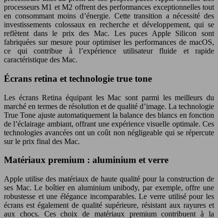
processeurs M1 et M2 offrent des performances exceptionnelles tout
en consommant moins d’énergie. Cette transition a nécessité des
investissements colossaux en recherche et développement, qui se
reflètent dans le prix des Mac. Les puces Apple Silicon sont
fabriquées sur mesure pour optimiser les performances de macOS,
ce qui contribue à l’expérience utilisateur fluide et rapide
caractéristique des Mac.
Écrans retina et technologie true tone
Les écrans Retina équipant les Mac sont parmi les meilleurs du
marché en termes de résolution et de qualité d’image. La technologie
True Tone ajuste automatiquement la balance des blancs en fonction
de l’éclairage ambiant, offrant une expérience visuelle optimale. Ces
technologies avancées ont un coût non négligeable qui se répercute
sur le prix final des Mac.
Matériaux premium : aluminium et verre
Apple utilise des matériaux de haute qualité pour la construction de
ses Mac. Le boîtier en aluminium unibody, par exemple, offre une
robustesse et une élégance incomparables. Le verre utilisé pour les
écrans est également de qualité supérieure, résistant aux rayures et
aux chocs. Ces choix de matériaux premium contribuent à la