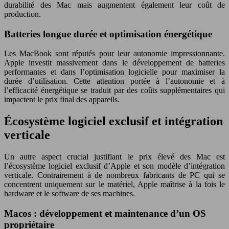
durabilité des Mac mais augmentent également leur coût de
production.
Batteries longue durée et optimisation énergétique
Les MacBook sont réputés pour leur autonomie impressionnante.
Apple investit massivement dans le développement de batteries
performantes et dans l’optimisation logicielle pour maximiser la
durée d’utilisation. Cette attention portée à l’autonomie et à
l’efficacité énergétique se traduit par des coûts supplémentaires qui
impactent le prix final des appareils.
Écosystème logiciel exclusif et intégration
verticale
Un autre aspect crucial justifiant le prix élevé des Mac est
l’écosystème logiciel exclusif d’Apple et son modèle d’intégration
verticale. Contrairement à de nombreux fabricants de PC qui se
concentrent uniquement sur le matériel, Apple maîtrise à la fois le
hardware et le software de ses machines.
Macos : développement et maintenance d’un OS
propriétaire